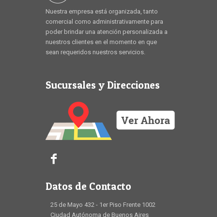
Nuestra empresa está organizada, tanto
comercial como administrativamente para
poder brindar una atención personalizada a
nuestros clientes en el momento en que
sean requeridos nuestros servicios.
Sucursales y Direcciones
Datos de Contacto
25 de Mayo 432 - 1er Piso Frente 1002
Ciudad Autónoma de Buenos Aires