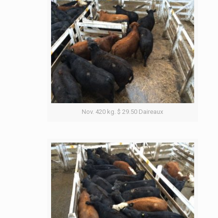
Nov. 420 kg. $ 29.50 Daireaux