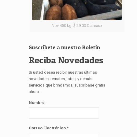
Nov 450 kg. $ 29.00 Daireaux
Suscríbete a nuestro Boletín
Reciba Novedades
Si usted desea recibir nuestras últimas
novedades, remates, lotes, y demás
servicios que brindamos, susbribase gratis
ahora.
Nombre
Correo Electrónico
*