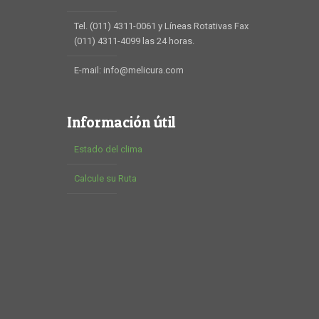
Tel. (011) 4311-0061 y Líneas Rotativas Fax
(011) 4311-4099 las 24 horas.
E-mail: info@melicura.com
Información útil
Estado del clima
Calcule su Ruta