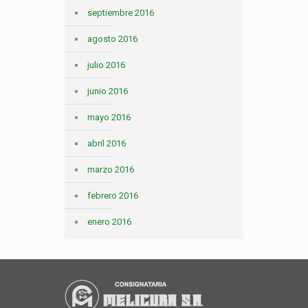
septiembre 2016
agosto 2016
julio 2016
junio 2016
mayo 2016
abril 2016
marzo 2016
febrero 2016
enero 2016