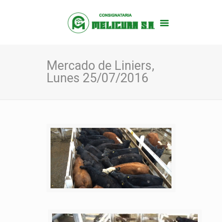
Mercado de Liniers,
Lunes 25/07/2016