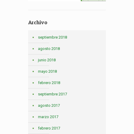
Archivo
septiembre 2018
agosto 2018
junio 2018
mayo 2018
febrero 2018
septiembre 2017
agosto 2017
marzo 2017
febrero 2017