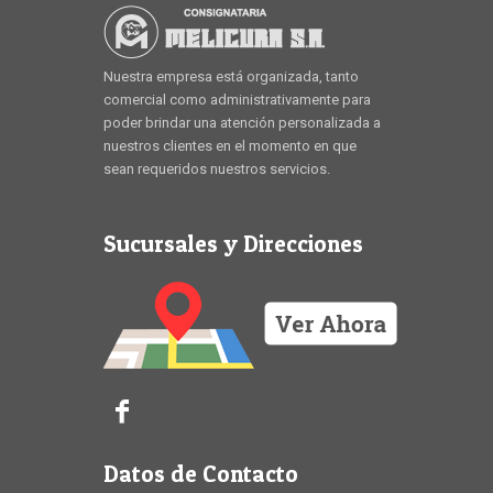
Nuestra empresa está organizada, tanto
comercial como administrativamente para
poder brindar una atención personalizada a
nuestros clientes en el momento en que
sean requeridos nuestros servicios.
Sucursales y Direcciones
Datos de Contacto