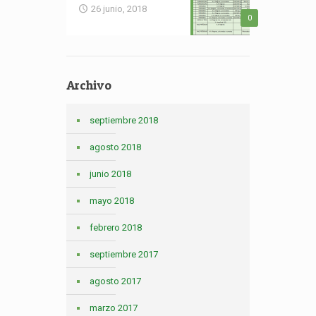
26 junio, 2018
0
Archivo
septiembre 2018
agosto 2018
junio 2018
mayo 2018
febrero 2018
septiembre 2017
agosto 2017
marzo 2017