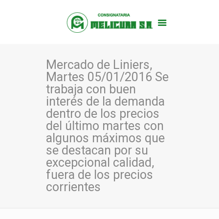
Mercado de Liniers,
Martes 05/01/2016 Se
trabaja con buen
interés de la demanda
dentro de los precios
del último martes con
algunos máximos que
se destacan por su
excepcional calidad,
fuera de los precios
corrientes