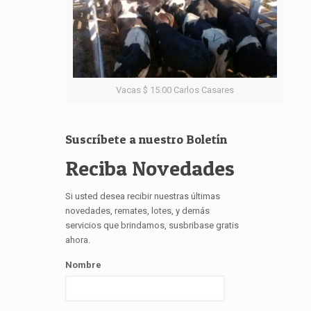
Vacas $ 15.00 Carlos Casares
Suscríbete a nuestro Boletín
Reciba Novedades
Si usted desea recibir nuestras últimas
novedades, remates, lotes, y demás
servicios que brindamos, susbribase gratis
ahora.
Nombre