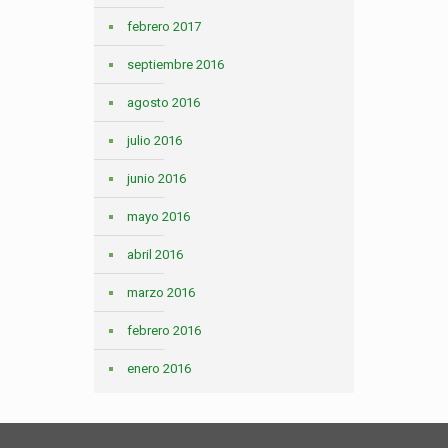
febrero 2017
septiembre 2016
agosto 2016
julio 2016
junio 2016
mayo 2016
abril 2016
marzo 2016
febrero 2016
enero 2016