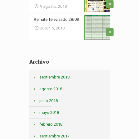
0
9 agosto, 2018
Remate Televisado 28/08
26 junio, 2018
0
Archivo
septiembre 2018
agosto 2018
junio 2018
mayo 2018
febrero 2018
septiembre 2017