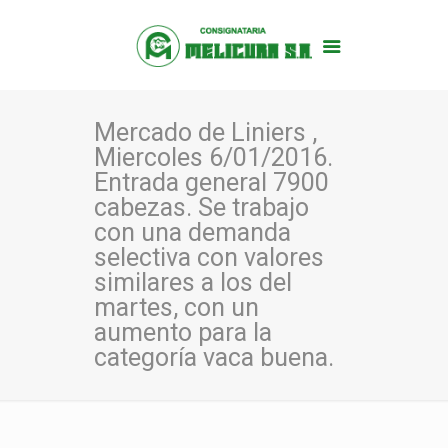
Mercado de Liniers ,
Miercoles 6/01/2016.
Entrada general 7900
cabezas. Se trabajo
con una demanda
selectiva con valores
similares a los del
martes, con un
aumento para la
categoría vaca buena.