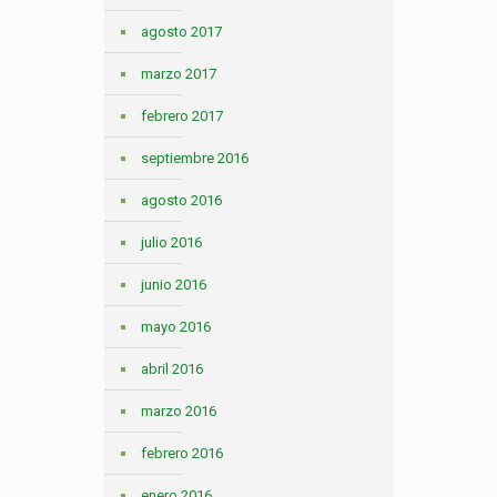
agosto 2017
marzo 2017
febrero 2017
septiembre 2016
agosto 2016
julio 2016
junio 2016
mayo 2016
abril 2016
marzo 2016
febrero 2016
enero 2016