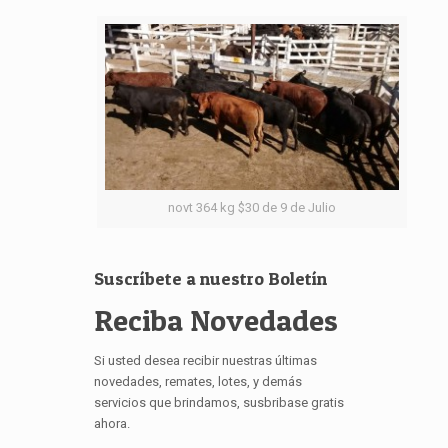
novt 364 kg $30 de 9 de Julio
Suscríbete a nuestro Boletín
Reciba Novedades
Si usted desea recibir nuestras últimas
novedades, remates, lotes, y demás
servicios que brindamos, susbribase gratis
ahora.