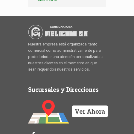
Nuestra empresa está organizada, tanto
comercial como administrativamente para
poder brindar una atención personalizada a
nuestros clientes en el momento en que
sean requeridos nuestros servicios.
Sucursales y Direcciones